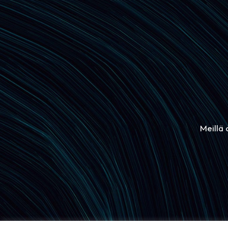
Meillä 