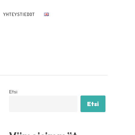
YHTEYSTIEDOT
Etsi
Etsi