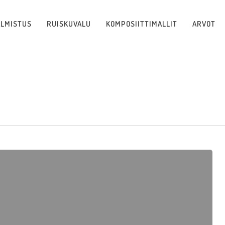
ALMISTUS
RUISKUVALU
KOMPOSIITTIMALLIT
ARVOT