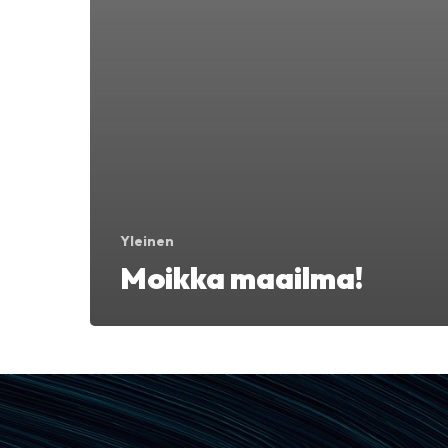
Yleinen
Moikka maailma!